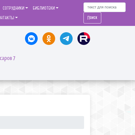
СОТРУДНИКИ
БИБЛИОТЕКИ
Поиск
ОНТАКТЫ
саров 7