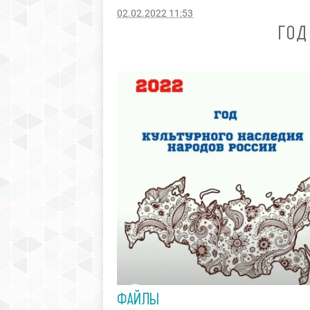
02.02.2022 11:53
ГОД
ФАЙЛЫ