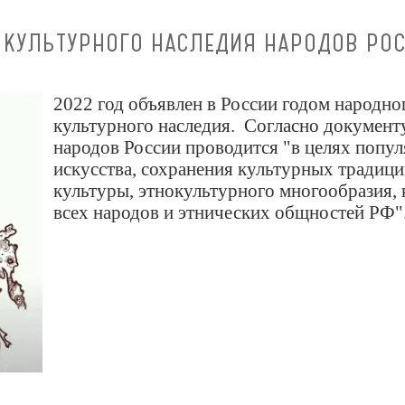
 КУЛЬТУРНОГО НАСЛЕДИЯ НАРОДОВ РО
2022 год объявлен в России годом народно
культурного наследия. Согласно документу
народов России проводится "в целях попу
искусства, сохранения культурных традици
культуры, этнокультурного многообразия,
всех народов и этнических общностей РФ"