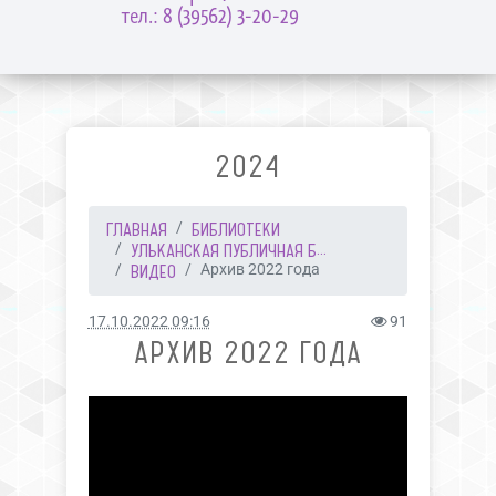
тел.: 8 (39562) 3-20-29
2024
ГЛАВНАЯ
БИБЛИОТЕКИ
УЛЬКАНСКАЯ ПУБЛИЧНАЯ Б...
ВИДЕО
Архив 2022 года
17.10.2022 09:16
91
АРХИВ 2022 ГОДА