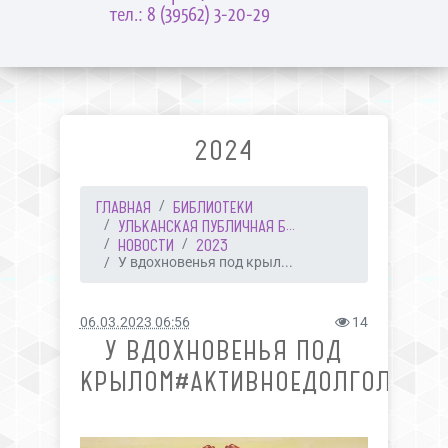
тел.: 8 (39562) 3-20-29
2024
ГЛАВНАЯ
БИБЛИОТЕКИ
УЛЬКАНСКАЯ ПУБЛИЧНАЯ Б...
НОВОСТИ
2023
У вдохновенья под крыл...
06.03.2023 06:56
14
У ВДОХНОВЕНЬЯ ПОД
КРЫЛОМ#АКТИВНОЕДОЛГОЛЕТИЕ