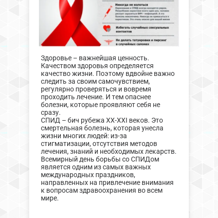
Здоровье – важнейшая ценность.
Качеством здоровья определяется
качество жизни. Поэтому вдвойне важно
следить за своим самочувствием,
регулярно проверяться и вовремя
проходить лечение. И тем опаснее
болезни, которые проявляют себя не
сразу.
СПИД – бич рубежа XX-XXI веков. Это
смертельная болезнь, которая унесла
жизни многих людей: из-за
стигматизации, отсутствия методов
лечения, знаний и необходимых лекарств.
Всемирный день борьбы со СПИДом
является одним из самых важных
международных праздников,
направленных на привлечение внимания
к вопросам здравоохранения во всем
мире.