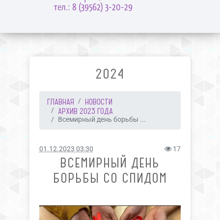
тел.: 8 (39562) 3-20-29
2024
ГЛАВНАЯ
НОВОСТИ
АРХИВ 2023 ГОДА
Всемирный день борьбы ...
01.12.2023 03:30
17
ВСЕМИРНЫЙ ДЕНЬ
БОРЬБЫ СО СПИДОМ