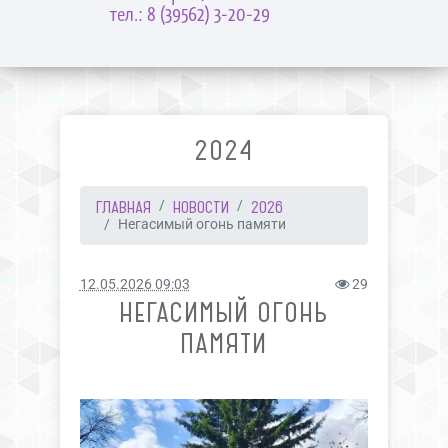
тел.: 8 (39562) 3-20-29
2024
ГЛАВНАЯ
НОВОСТИ
2026
Негасимый огонь памяти
12.05.2026 09:03
29
НЕГАСИМЫЙ ОГОНЬ
ПАМЯТИ