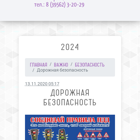
тел.: 8 (39562) 3-20-29
2024
ГЛАВНАЯ
ВАЖНО
БЕЗОПАСНОСТЬ
Дорожная безопасность
13.11.2020 05:17
ДОРОЖНАЯ
БЕЗОПАСНОСТЬ